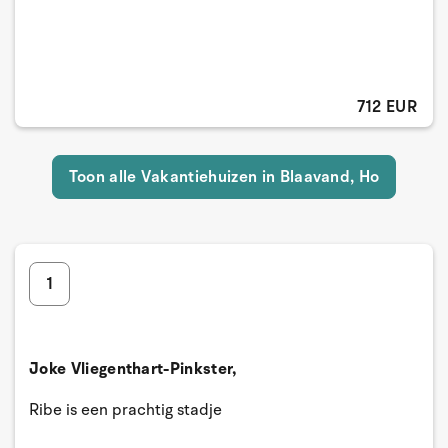
712 EUR
Toon alle Vakantiehuizen in Blaavand, Ho
1
Joke Vliegenthart-Pinkster,
Ribe is een prachtig stadje