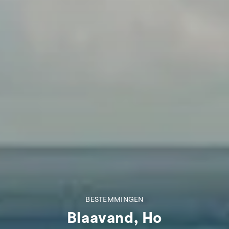
BESTEMMINGEN
Blaavand, Ho