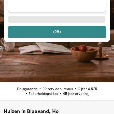
(28)
Prijsgarantie
29 servicebureaus
Cijfer 4.5/5
Zekerheidspakket
45 jaar ervaring
Huizen in Blaavand, Ho