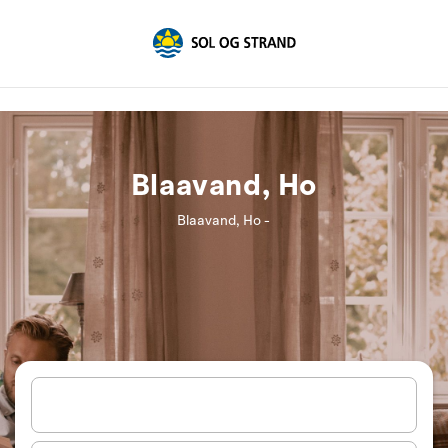
Blaavand, Ho
Blaavand, Ho -