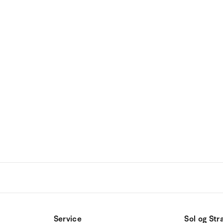
Service
Sol og Str