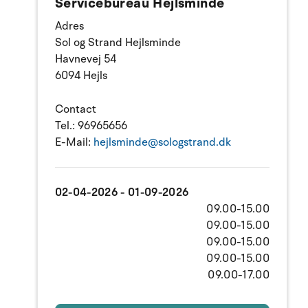
Servicebureau Hejlsminde
Adres
Sol og Strand Hejlsminde
Havnevej 54
6094 Hejls
Contact
Tel.:
96965656
E-Mail:
hejlsminde@sologstrand.dk
02-04-2026 - 01-09-2026
09.00-15.00
09.00-15.00
09.00-15.00
09.00-15.00
09.00-17.00