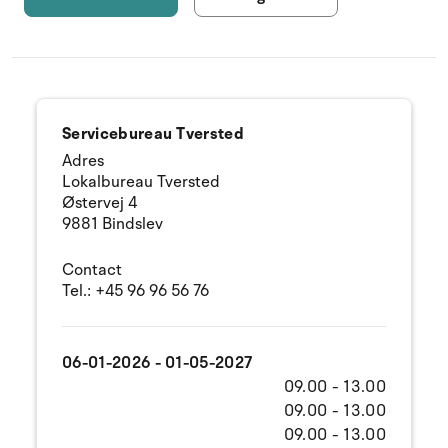
Servicebureau Tversted
Adres
Lokalbureau Tversted
Østervej 4
9881 Bindslev
Contact
Tel.:
+45 96 96 56 76
06-01-2026 - 01-05-2027
09.00 - 13.00
09.00 - 13.00
09.00 - 13.00