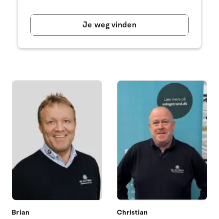
Je weg vinden
Brian
Christian