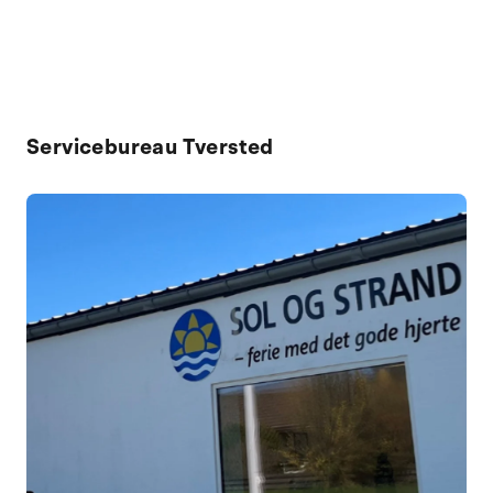
Servicebureau Tversted