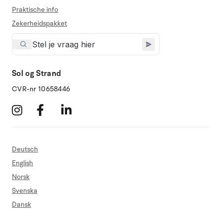
Praktische info
Zekerheidspakket
Sol og Strand
CVR-nr 10658446
Deutsch
English
Norsk
Svenska
Dansk