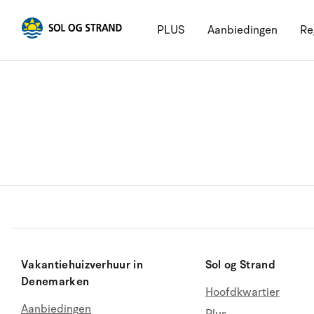
PLUS
Aanbiedingen
Re
Vakantiehuizverhuur in
Sol og Strand
Denemarken
Hoofdkwartier
Aanbiedingen