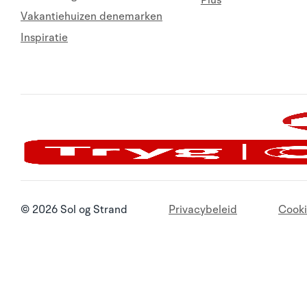
Plus
Vakantiehuizen denemarken
Inspiratie
© 2026 Sol og Strand
Privacybeleid
Cooki