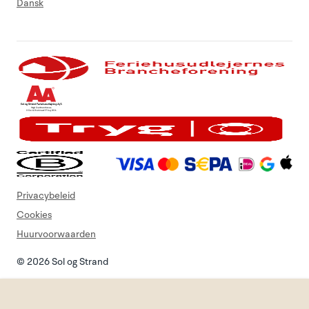
Dansk
Privacybeleid
Cookies
Huurvoorwaarden
© 2026 Sol og Strand