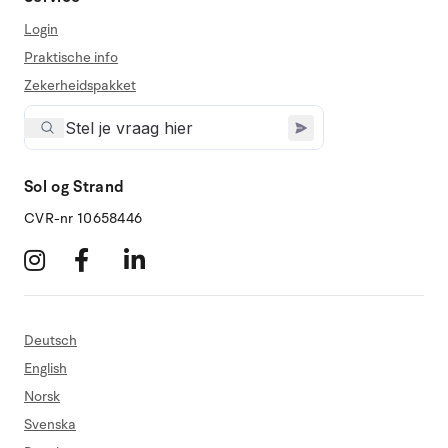
Login
Praktische info
Zekerheidspakket
Sol og Strand
CVR-nr 10658446
Deutsch
English
Norsk
Svenska