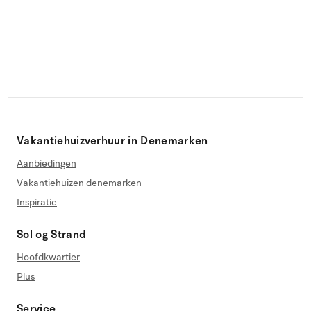
Vakantiehuizverhuur in Denemarken
Aanbiedingen
Vakantiehuizen denemarken
Inspiratie
Sol og Strand
Hoofdkwartier
Plus
Service