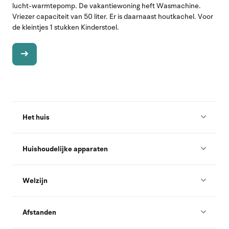
lucht-warmtepomp. De vakantiewoning heft Wasmachine.
Vriezer capaciteit van 50 liter. Er is daarnaast houtkachel. Voor
de kleintjes 1 stukken Kinderstoel.
Het huis
Huishoudelijke apparaten
Welzijn
Afstanden