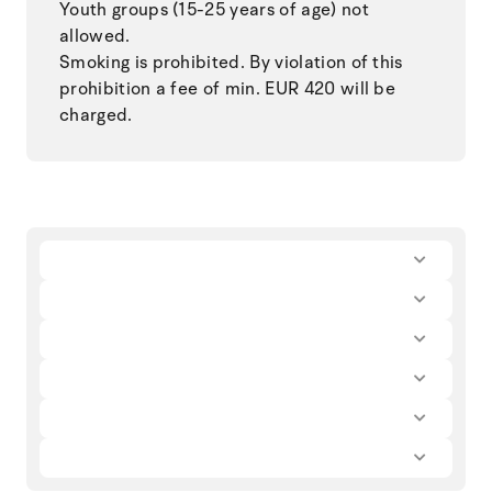
Youth groups (15-25 years of age) not
allowed.
Smoking is prohibited. By violation of this
prohibition a fee of min. EUR 420 will be
charged.