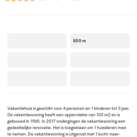
500 m
Vakantiehuis is geschikt voor 4 personen en 1 kinderen tot 3 jaar.
De vakantiewoning heeft een oppervlakte van 102 m2 en is
gebouwd in 1965. In 2017 ondergingen de vakantiewoning een
gedeeltelijke renovatie. Het is toegestaan om 1 huisdieren mee
te nemen. De vakantiewoning is uitgerust met 1 lucht-naar-