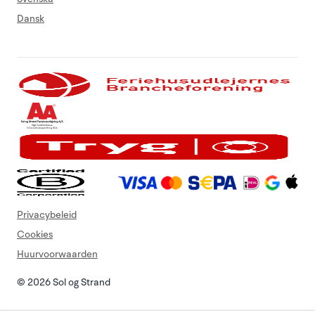
Dansk
Privacybeleid
Cookies
Huurvoorwaarden
© 2026 Sol og Strand