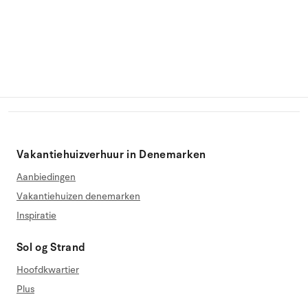
Vakantiehuizverhuur in Denemarken
Aanbiedingen
Vakantiehuizen denemarken
Inspiratie
Sol og Strand
Hoofdkwartier
Plus