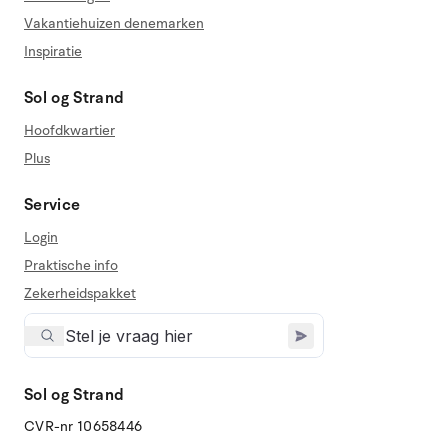
Vakantiehuizen denemarken
Inspiratie
Sol og Strand
Hoofdkwartier
Plus
Service
Login
Praktische info
Zekerheidspakket
Sol og Strand
CVR-nr 10658446