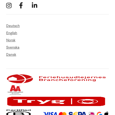
Deutsch
English
Norsk
Svenska
Dansk