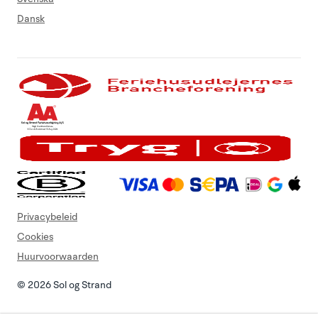
Dansk
Privacybeleid
Cookies
Huurvoorwaarden
© 2026 Sol og Strand