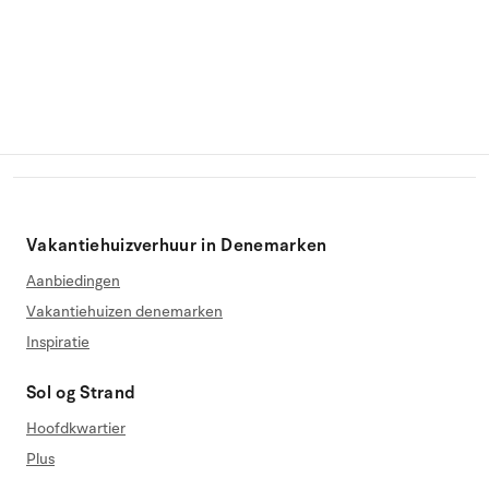
Vakantiehuizverhuur in Denemarken
Aanbiedingen
Vakantiehuizen denemarken
Inspiratie
Sol og Strand
Hoofdkwartier
Plus