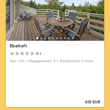
Ebeltoft
(0 )
Zee: 1 km
Slaapplaatsen: 4
Slaapkamers: 2 stuks
610 EUR