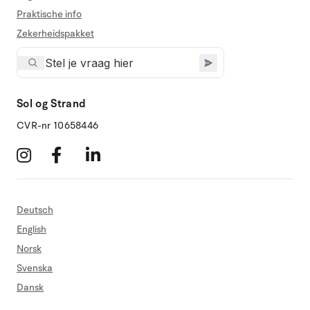
Praktische info
Zekerheidspakket
Sol og Strand
CVR-nr 10658446
Deutsch
English
Norsk
Svenska
Dansk