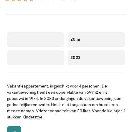
20 m
2023
Vakantieappartement. is geschikt voor 4 personen. De
vakantiewoning heeft een oppervlakte van 59 m2 en is
gebouwd in 1978. In 2023 ondergingen de vakantiewoning een
gedeeltelijke renovatie. Het is niet toegestaan om huisdieren
mee te nemen. Vriezer capaciteit van 20 liter. Voor de kleintjes 1
stukken Kinderstoel.