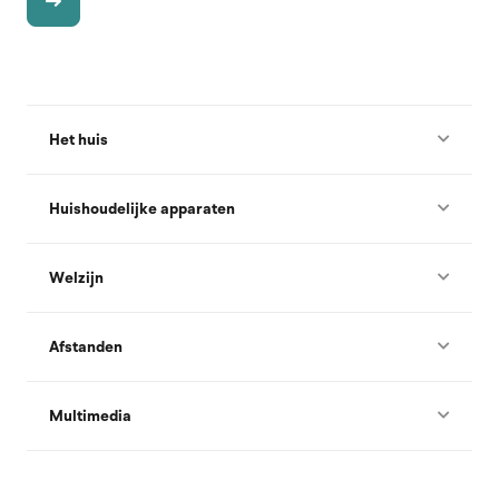
Het huis
Huishoudelijke apparaten
Welzijn
Afstanden
Multimedia