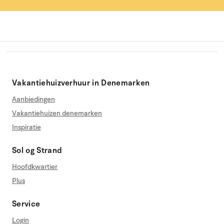
Vakantiehuizverhuur in Denemarken
Aanbiedingen
Vakantiehuizen denemarken
Inspiratie
Sol og Strand
Hoofdkwartier
Plus
Service
Login