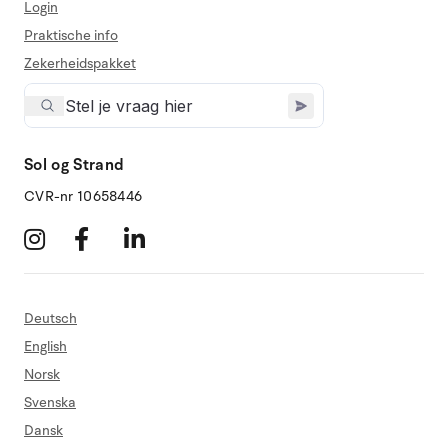
Login
Praktische info
Zekerheidspakket
Sol og Strand
CVR-nr 10658446
Deutsch
English
Norsk
Svenska
Dansk