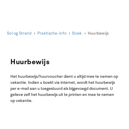
Sol og Strand
Praktische-info
Boek
Huurbewijs
Huurbewijs
Het huurbewijs/huurvoucher dient u altijd mee te nemen op
vakantie. Indien u boekt via internet, wordt het huurbewijs
per e-mail aan u toegestuurd als bijgevoegd document. U
gelieve zelf het huurbewijs uit te printen en mee te nemen
op vakantie.