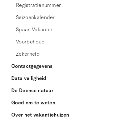
Registratienummer
Seizoenkalender
Spaar-Vakantie
Voorbehoud
Zekerheid
Contactgegevens
Data veiligheid
De Deense natuur
Goed om te weten
Over het vakantiehuizen