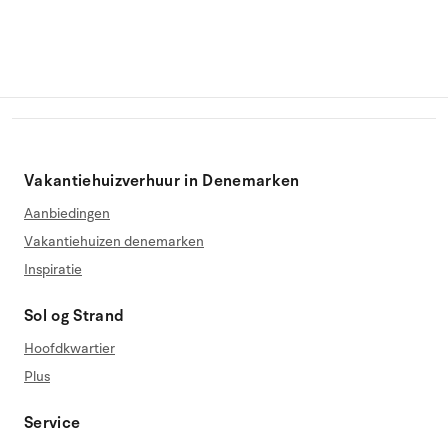
Vakantiehuizverhuur in Denemarken
Aanbiedingen
Vakantiehuizen denemarken
Inspiratie
Sol og Strand
Hoofdkwartier
Plus
Service