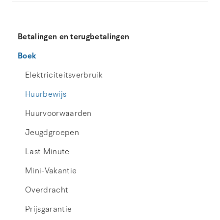
Betalingen en terugbetalingen
Boek
Elektriciteitsverbruik
Huurbewijs
Huurvoorwaarden
Jeugdgroepen
Last Minute
Mini-Vakantie
Overdracht
Prijsgarantie