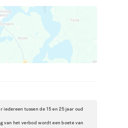
 iedereen tussen de 15 en 25 jaar oud
ing van het verbod wordt een boete van