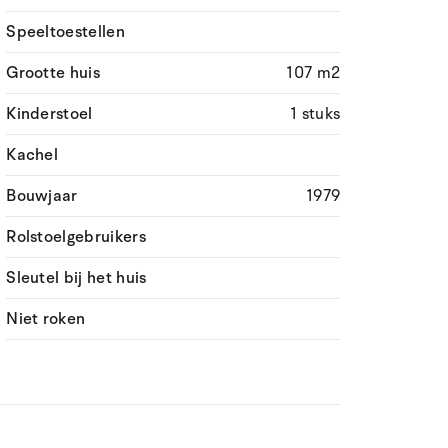
Speeltoestellen
Grootte huis
107 m2
Kinderstoel
1 stuks
Kachel
Bouwjaar
1979
Rolstoelgebruikers
Sleutel bij het huis
Niet roken