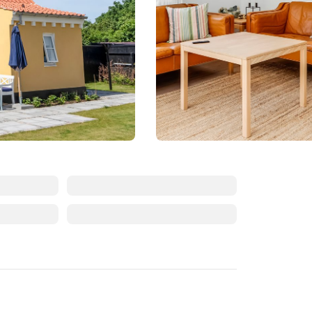
Augustus 2026