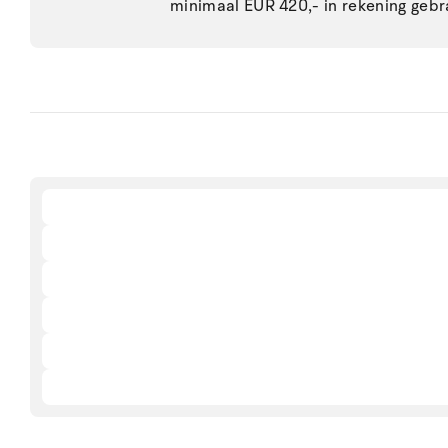
minimaal EUR 420,- in rekening gebr