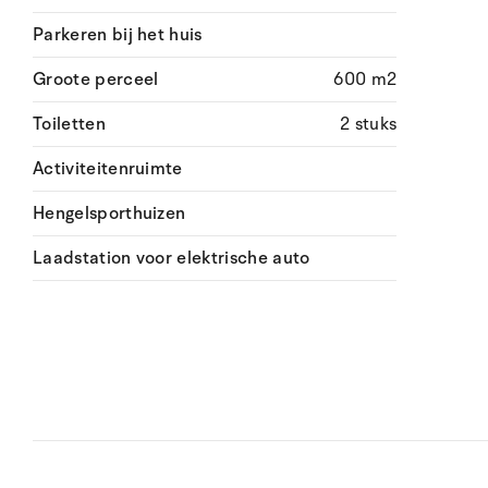
Parkeren bij het huis
Groote perceel
600 m2
Toiletten
2 stuks
Activiteitenruimte
Hengelsporthuizen
Laadstation voor elektrische auto