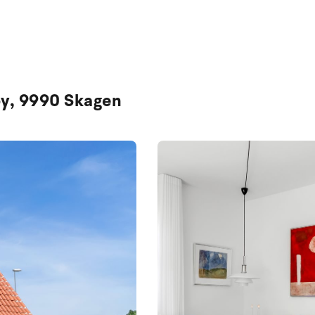
by, 9990 Skagen