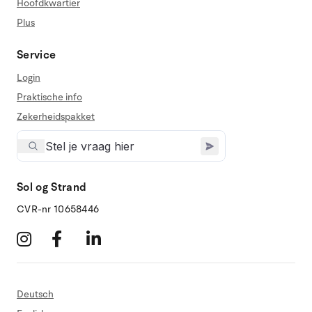
Hoofdkwartier
Plus
Service
Login
Praktische info
Zekerheidspakket
Sol og Strand
CVR-nr 10658446
Deutsch