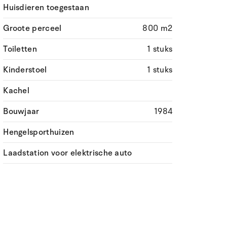
Huisdieren toegestaan
Groote perceel
800 m2
Toiletten
1 stuks
Kinderstoel
1 stuks
Kachel
Bouwjaar
1984
Hengelsporthuizen
Laadstation voor elektrische auto