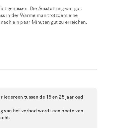
eit genossen. Die Ausstattung war gut.
 dass in der Wärme man trotzdem eine
 nach ein paar Minuten gut zu erreichen.
 iedereen tussen de 15 en 25 jaar oud
ing van het verbod wordt een boete van
acht.