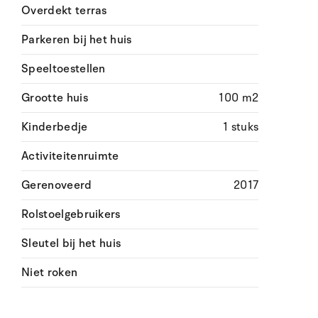
Overdekt terras
Parkeren bij het huis
Speeltoestellen
Grootte huis
100 m2
Kinderbedje
1 stuks
Activiteitenruimte
Gerenoveerd
2017
Rolstoelgebruikers
Sleutel bij het huis
Niet roken