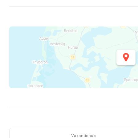
Vakantiehuis