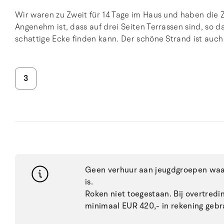
Wir waren zu Zweit für 14 Tage im Haus und haben die Z
Angenehm ist, dass auf drei Seiten Terrassen sind, so
schattige Ecke finden kann. Der schöne Strand ist auch
3
Geen verhuur aan jeugdgroepen waar
is.
Roken niet toegestaan. Bij overtred
minimaal EUR 420,- in rekening gebr