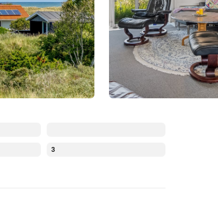
3
Augustus 2026