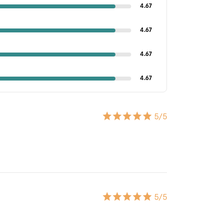
4.67
4.67
4.67
4.67
5
/5
5
/5