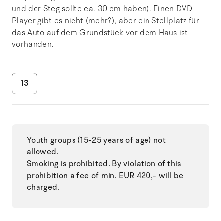
und der Steg sollte ca. 30 cm haben). Einen DVD
Player gibt es nicht (mehr?), aber ein Stellplatz für
das Auto auf dem Grundstück vor dem Haus ist
vorhanden.
13
Youth groups (15-25 years of age) not
allowed.
Smoking is prohibited. By violation of this
prohibition a fee of min. EUR 420,- will be
charged.