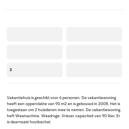
3
Vakantiehuis is geschikt voor 6 personen. De vakantiewoning
heeft een oppervlakte van 90 m2 en is gebouwd in 2008. Het is
toegestaan om 2 huisdieren mee te nemen. De vakantiewoning
heft Wasmachine. Wasdroge. Vriezer capaciteit van 90 liter. Er
is daarnaast houtkachel.