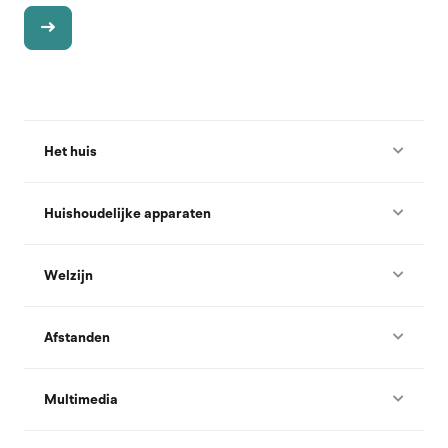
Het huis
Huishoudelijke apparaten
Welzijn
Afstanden
Multimedia