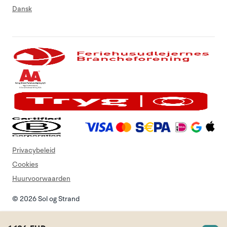
Dansk
Privacybeleid
Cookies
Huurvoorwaarden
© 2026 Sol og Strand