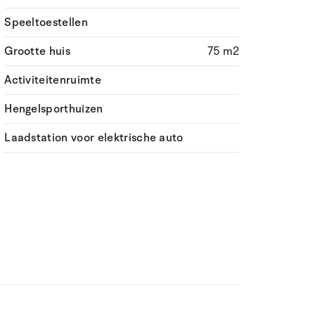
Speeltoestellen
Grootte huis
75 m2
Activiteitenruimte
Hengelsporthuizen
Laadstation voor elektrische auto