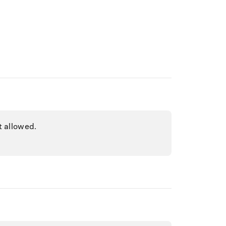
t allowed.