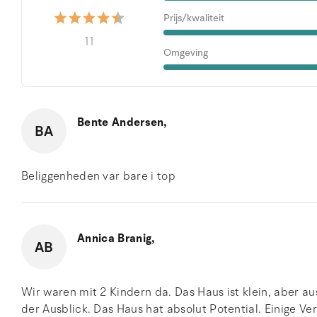
Prijs/kwaliteit
11
Omgeving
Bente Andersen,
BA
Beliggenheden var bare i top
Annica Branig,
AB
Wir waren mit 2 Kindern da. Das Haus ist klein, aber au
der Ausblick. Das Haus hat absolut Potential. Einige 