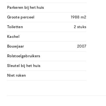
Parkeren bij het huis
Groote perceel
1988 m2
Toiletten
2 stuks
Kachel
Bouwjaar
2007
Rolstoelgebruikers
Sleutel bij het huis
Niet roken