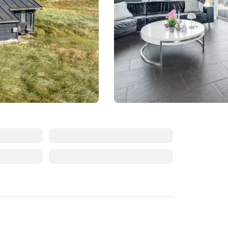
Augustus 2026