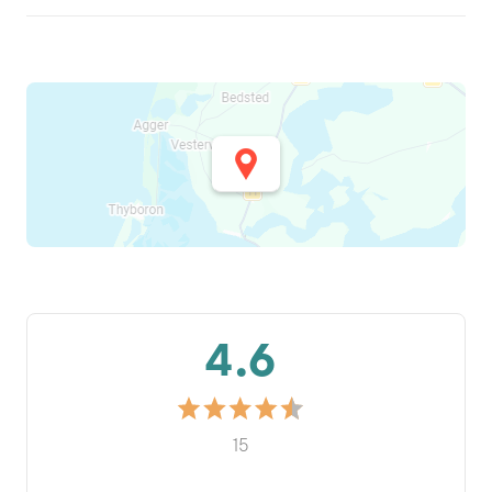
4.6
15