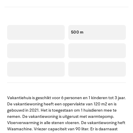
500 m
Vakantiehuis is geschikt voor 6 personen en 1 kinderen tot 3 jaar.
De vakantiewoning heeft een oppervlakte van 120 m2 en is
gebouwd in 2021. Het is toegestaan om 1 huisdieren mee te
nemen. De vakantiewoning is uitgerust met warmtepomp.
Vloerverwarming in alle stenen vloeren. De vakantiewoning heft
Wasmachine. Vriezer capaciteit van 90 liter. Er is daarnaast