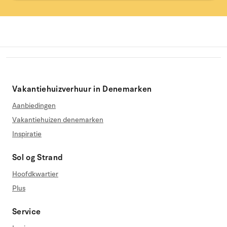
Vakantiehuizverhuur in Denemarken
Aanbiedingen
Vakantiehuizen denemarken
Inspiratie
Sol og Strand
Hoofdkwartier
Plus
Service