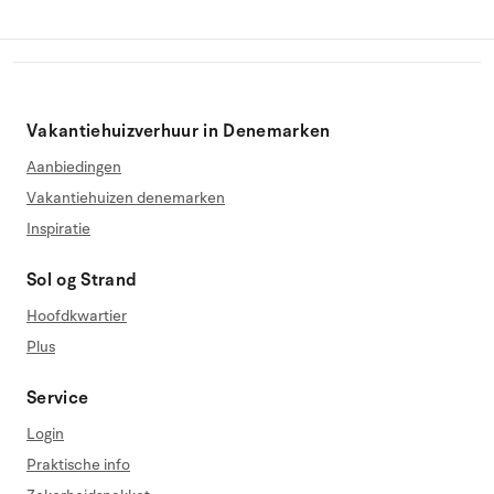
Vakantiehuizverhuur in Denemarken
Aanbiedingen
Vakantiehuizen denemarken
Inspiratie
Sol og Strand
Hoofdkwartier
Plus
Service
Login
Praktische info