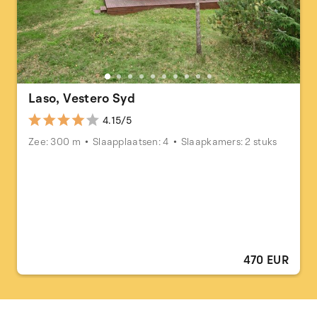
Laso, Vestero Syd
4.15/5
Zee: 300 m
Slaapplaatsen: 4
Slaapkamers: 2 stuks
470 EUR