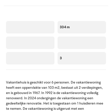
334 m
3
Vakantiehuis is geschikt voor 6 personen. De vakantiewoning
heeft een oppervlakte van 103 m2, bestaat uit 2 verdiepingen,
en is gebouwd in 1967. In 1992 is de vakantiewoning volledig
renoveerd. In 2024 ondergingen de vakantiewoning een
gedeeltelijke renovatie. Het is toegestaan om 1 huisdieren mee
te nemen. De vakantiewoning is uitgerust met een