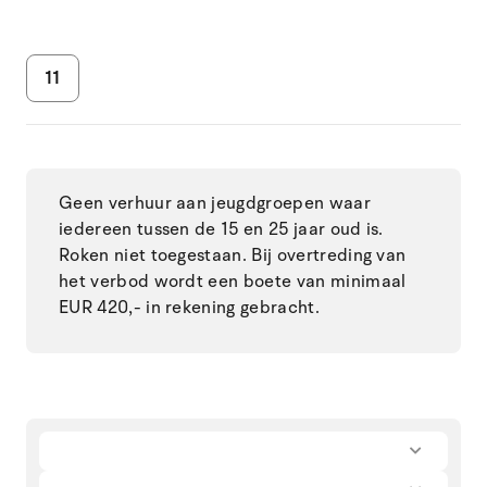
11
Geen verhuur aan jeugdgroepen waar
iedereen tussen de 15 en 25 jaar oud is.
Roken niet toegestaan. Bij overtreding van
het verbod wordt een boete van minimaal
EUR 420,- in rekening gebracht.