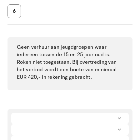
6
Geen verhuur aan jeugdgroepen waar
iedereen tussen de 15 en 25 jaar oud is.
Roken niet toegestaan. Bij overtreding van
het verbod wordt een boete van minimaal
EUR 420,- in rekening gebracht.