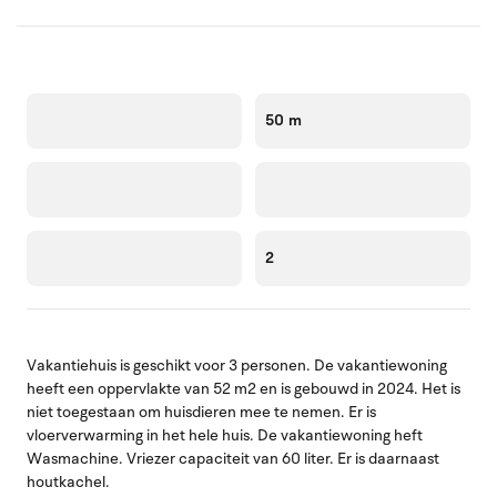
50 m
2
Vakantiehuis is geschikt voor 3 personen. De vakantiewoning
heeft een oppervlakte van 52 m2 en is gebouwd in 2024. Het is
niet toegestaan om huisdieren mee te nemen. Er is
vloerverwarming in het hele huis. De vakantiewoning heft
Wasmachine. Vriezer capaciteit van 60 liter. Er is daarnaast
houtkachel.