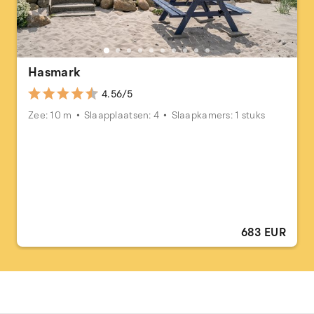
Hasmark
4.56/5
Zee: 10 m
Slaapplaatsen: 4
Slaapkamers: 1 stuks
683 EUR