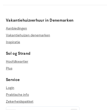
Vakantiehuizverhuur in Denemarken
Aanbiedingen
Vakantiehuizen denemarken
Inspiratie
Sol og Strand
Hoofdkwartier
Plus
Service
Login
Praktische info
Zekerheidspakket