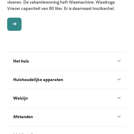
vloeren. De vakantiewoning heft Wasmachine. Wasdroge.
Vriezer capaciteit van 80 liter. Er is daarnaast houtkachel.
Het huis
Huishoudelijke apparaten
Welzijn
Afstanden