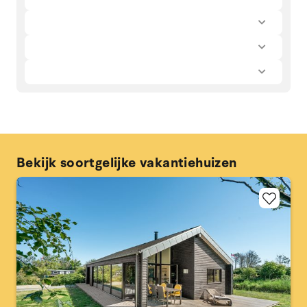
Bekijk soortgelijke vakantiehuizen