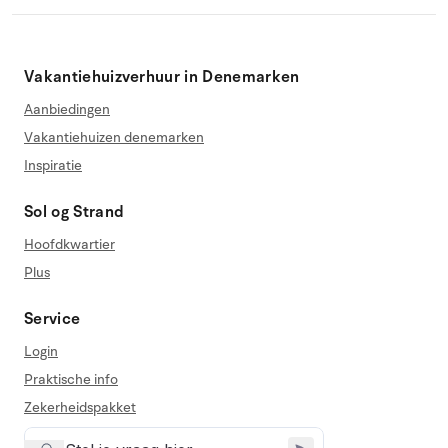
Vakantiehuizverhuur in Denemarken
Aanbiedingen
Vakantiehuizen denemarken
Inspiratie
Sol og Strand
Hoofdkwartier
Plus
Service
Login
Praktische info
Zekerheidspakket