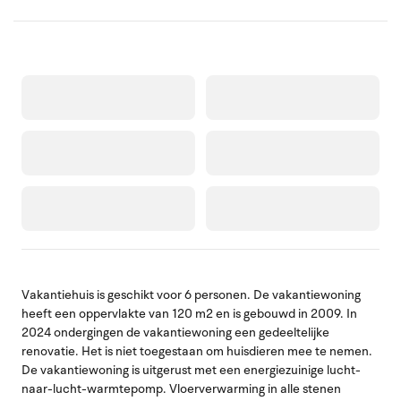
Vakantiehuis is geschikt voor 6 personen. De vakantiewoning
heeft een oppervlakte van 120 m2 en is gebouwd in 2009. In
2024 ondergingen de vakantiewoning een gedeeltelijke
renovatie. Het is niet toegestaan om huisdieren mee te nemen.
De vakantiewoning is uitgerust met een energiezuinige lucht-
naar-lucht-warmtepomp. Vloerverwarming in alle stenen