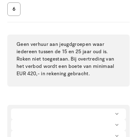
6
Geen verhuur aan jeugdgroepen waar
iedereen tussen de 15 en 25 jaar oud is.
Roken niet toegestaan. Bij overtreding van
het verbod wordt een boete van minimaal
EUR 420,- in rekening gebracht.