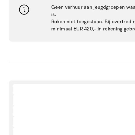
Geen verhuur aan jeugdgroepen waar
is.
Roken niet toegestaan. Bij overtred
minimaal EUR 420,- in rekening gebr