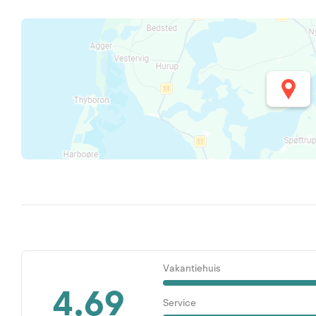
Vakantiehuis
4.69
Service