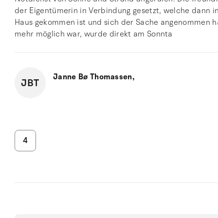
der Eigentümerin in Verbindung gesetzt, welche dann i
Haus gekommen ist und sich der Sache angenommen hat
mehr möglich war, wurde direkt am Sonnta
Janne Bø Thomassen,
JBT
4