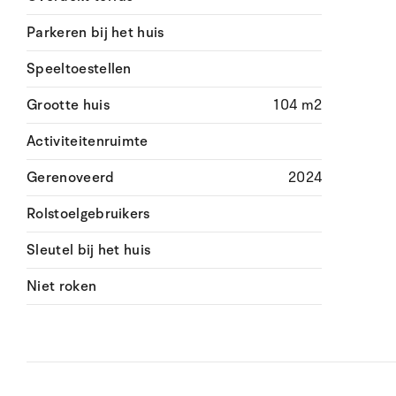
Parkeren bij het huis
Speeltoestellen
Grootte huis
104 m2
Activiteitenruimte
Gerenoveerd
2024
Rolstoelgebruikers
Sleutel bij het huis
Niet roken