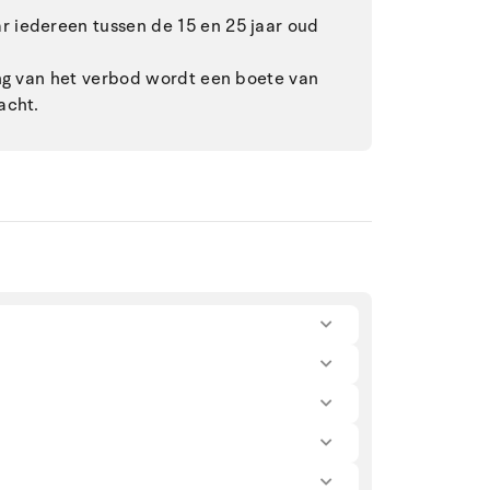
 iedereen tussen de 15 en 25 jaar oud
ing van het verbod wordt een boete van
acht.