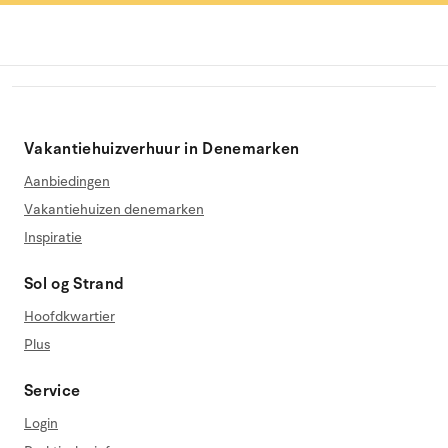
Vakantiehuizverhuur in Denemarken
Aanbiedingen
Vakantiehuizen denemarken
Inspiratie
Sol og Strand
Hoofdkwartier
Plus
Service
Login