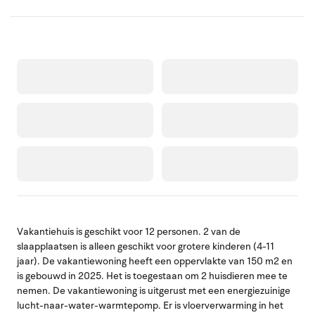
Vakantiehuis is geschikt voor 12 personen. 2 van de
slaapplaatsen is alleen geschikt voor grotere kinderen (4-11
jaar). De vakantiewoning heeft een oppervlakte van 150 m2 en
is gebouwd in 2025. Het is toegestaan om 2 huisdieren mee te
nemen. De vakantiewoning is uitgerust met een energiezuinige
lucht-naar-water-warmtepomp. Er is vloerverwarming in het