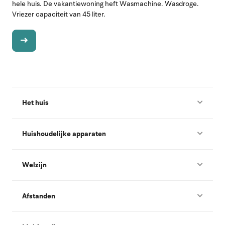
hele huis. De vakantiewoning heft Wasmachine. Wasdroge.
Vriezer capaciteit van 45 liter.
Het huis
Huishoudelijke apparaten
Welzijn
Afstanden