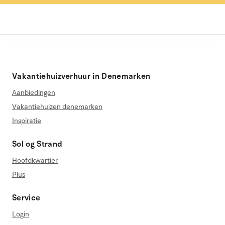
Vakantiehuizverhuur in Denemarken
Aanbiedingen
Vakantiehuizen denemarken
Inspiratie
Sol og Strand
Hoofdkwartier
Plus
Service
Login