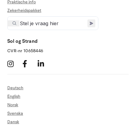
Praktische info
Zekerheidspakket
Sol og Strand
CVR-nr 10658446
Deutsch
English
Norsk
Svenska
Dansk