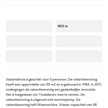
400 m
Vakantiehuis is geschikt voor 5 personen. De vakantiewoning
heeft een oppervlakte van 55 m2 en is gebouwd in 1984. In 2011
ondergingen de vakantiewoning een gedeeltelijke renovatie.
Het is toegestaan om 1 huisdieren mee te nemen. De
vakantiewoning is uitgerust met warmtepomp. De
vakantiewoning heft Wasmachine. Vriezer capaciteit van 48