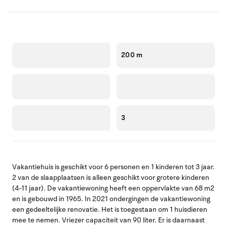
200 m
3
Vakantiehuis is geschikt voor 6 personen en 1 kinderen tot 3 jaar.
2 van de slaapplaatsen is alleen geschikt voor grotere kinderen
(4-11 jaar). De vakantiewoning heeft een oppervlakte van 68 m2
en is gebouwd in 1965. In 2021 ondergingen de vakantiewoning
een gedeeltelijke renovatie. Het is toegestaan om 1 huisdieren
mee te nemen. Vriezer capaciteit van 90 liter. Er is daarnaast