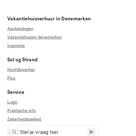
Vakantiehuizverhuur in Denemarken
Aanbiedingen
Vakantiehuizen denemarken
Inspiratie
Sol og Strand
Hoofdkwartier
Plus
Service
Login
Praktische info
Zekerheidspakket