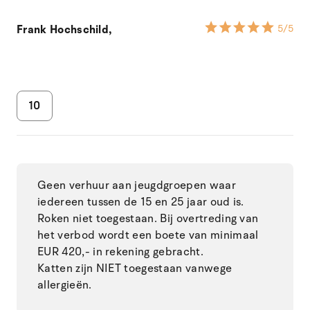
Frank Hochschild,
5
/5
10
Geen verhuur aan jeugdgroepen waar
iedereen tussen de 15 en 25 jaar oud is.
Roken niet toegestaan. Bij overtreding van
het verbod wordt een boete van minimaal
EUR 420,- in rekening gebracht.
Katten zijn NIET toegestaan ​​vanwege
allergieën.