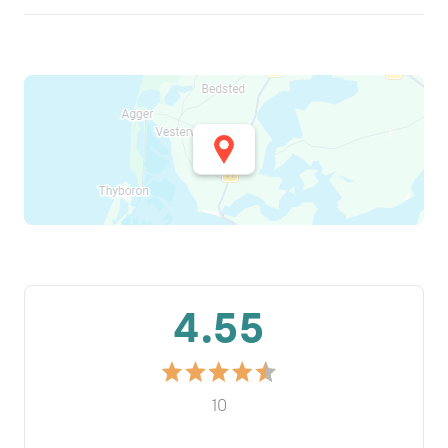
4.55
10