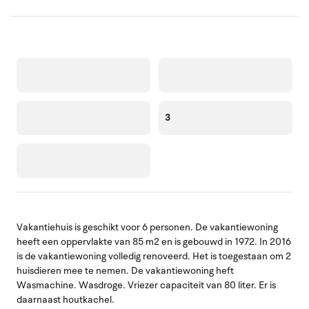
3
Vakantiehuis is geschikt voor 6 personen. De vakantiewoning
heeft een oppervlakte van 85 m2 en is gebouwd in 1972. In 2016
is de vakantiewoning volledig renoveerd. Het is toegestaan om 2
huisdieren mee te nemen. De vakantiewoning heft
Wasmachine. Wasdroge. Vriezer capaciteit van 80 liter. Er is
daarnaast houtkachel.