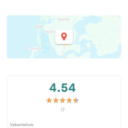
4.54
17
Vakantiehuis