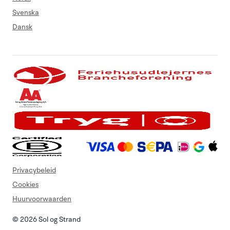
Svenska
Dansk
Privacybeleid
Cookies
Huurvoorwaarden
© 2026 Sol og Strand