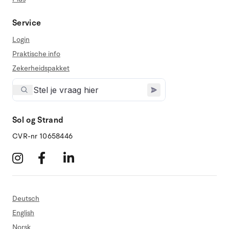
Service
Login
Praktische info
Zekerheidspakket
Sol og Strand
CVR-nr 10658446
Deutsch
English
Norsk