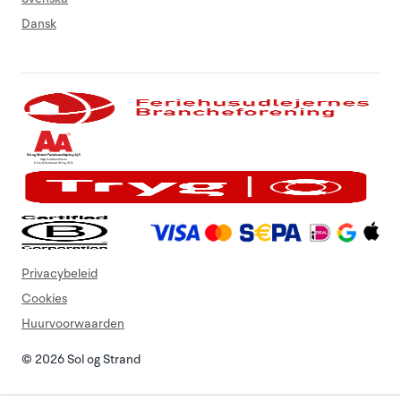
Dansk
Privacybeleid
Cookies
Huurvoorwaarden
© 2026 Sol og Strand