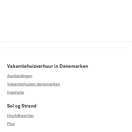
Vakantiehuizverhuur in Denemarken
Aanbiedingen
Vakantiehuizen denemarken
Inspiratie
Sol og Strand
Hoofdkwartier
Plus