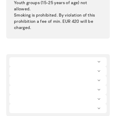
Youth groups (15-25 years of age) not
allowed.
Smoking is prohibited. By violation of this
prohibition a fee of min. EUR 420 will be
charged.