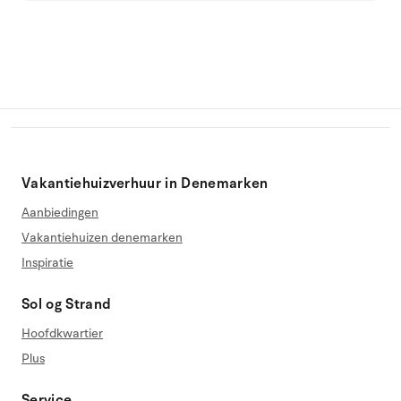
Vakantiehuizverhuur in Denemarken
Aanbiedingen
Vakantiehuizen denemarken
Inspiratie
Sol og Strand
Hoofdkwartier
Plus
Service