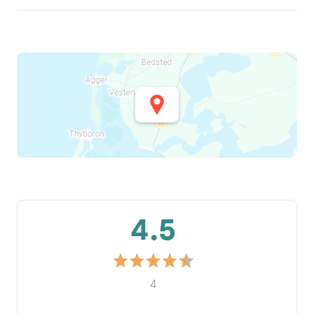
4.5
4