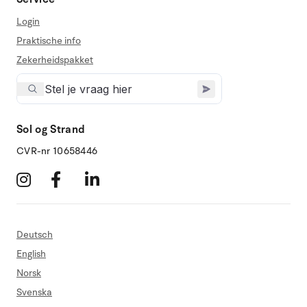
Login
Praktische info
Zekerheidspakket
Sol og Strand
CVR-nr 10658446
Deutsch
English
Norsk
Svenska