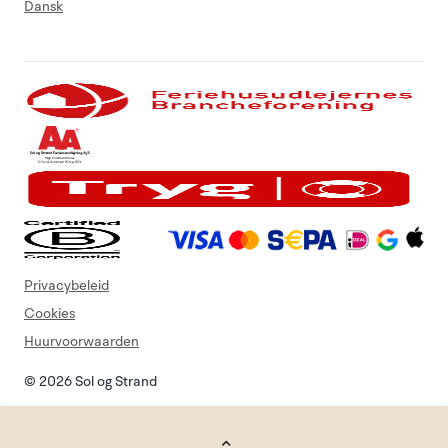
Dansk
Privacybeleid
Cookies
Huurvoorwaarden
© 2026 Sol og Strand