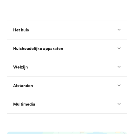
Het huis
Huishoudelijke apparaten
Welzijn
Afstanden
Multimedia