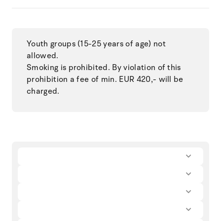
Youth groups (15-25 years of age) not
allowed.
Smoking is prohibited. By violation of this
prohibition a fee of min. EUR 420,- will be
charged.