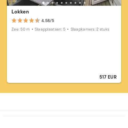
Lokken
4.58/5
Zee: 50 m
Slaapplaatsen: 5
Slaapkamers: 2 stuks
517 EUR