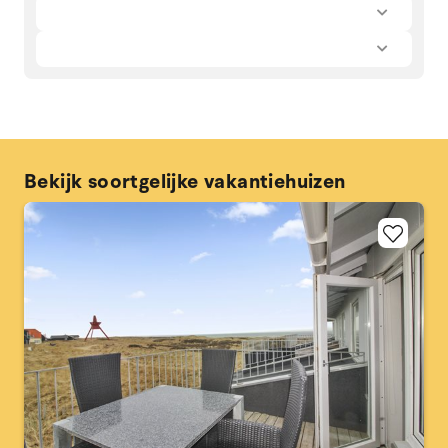
Bekijk soortgelijke vakantiehuizen