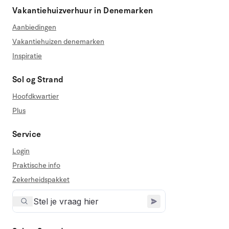
Vakantiehuizverhuur in Denemarken
Aanbiedingen
Vakantiehuizen denemarken
Inspiratie
Sol og Strand
Hoofdkwartier
Plus
Service
Login
Praktische info
Zekerheidspakket