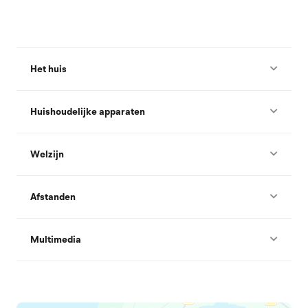
Het huis
Huishoudelijke apparaten
Welzijn
Afstanden
Multimedia