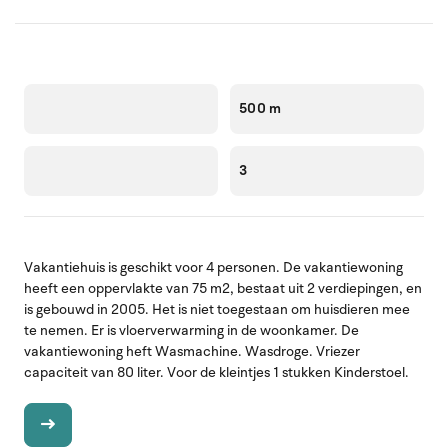
500 m
3
Vakantiehuis is geschikt voor 4 personen. De vakantiewoning
heeft een oppervlakte van 75 m2, bestaat uit 2 verdiepingen, en
is gebouwd in 2005. Het is niet toegestaan om huisdieren mee
te nemen. Er is vloerverwarming in de woonkamer. De
vakantiewoning heft Wasmachine. Wasdroge. Vriezer
capaciteit van 80 liter. Voor de kleintjes 1 stukken Kinderstoel.