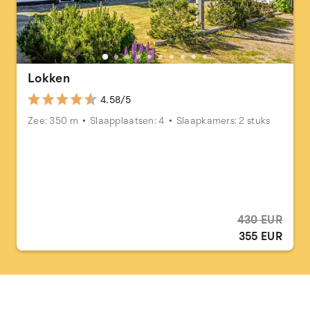
Lokken
4.58/5
Zee: 350 m
Slaapplaatsen: 4
Slaapkamers: 2 stuks
430 EUR
355 EUR