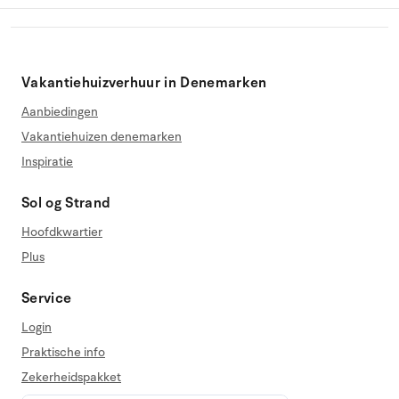
Vakantiehuizverhuur in Denemarken
Aanbiedingen
Vakantiehuizen denemarken
Inspiratie
Sol og Strand
Hoofdkwartier
Plus
Service
Login
Praktische info
Zekerheidspakket