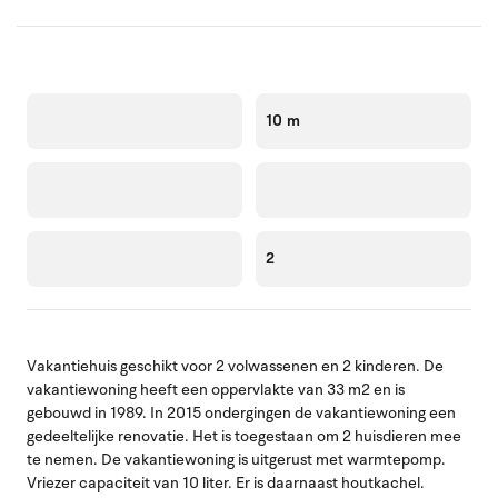
10 m
2
Vakantiehuis geschikt voor 2 volwassenen en 2 kinderen. De
vakantiewoning heeft een oppervlakte van 33 m2 en is
gebouwd in 1989. In 2015 ondergingen de vakantiewoning een
gedeeltelijke renovatie. Het is toegestaan om 2 huisdieren mee
te nemen. De vakantiewoning is uitgerust met warmtepomp.
Vriezer capaciteit van 10 liter. Er is daarnaast houtkachel.