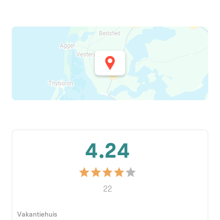
4.24
22
Vakantiehuis