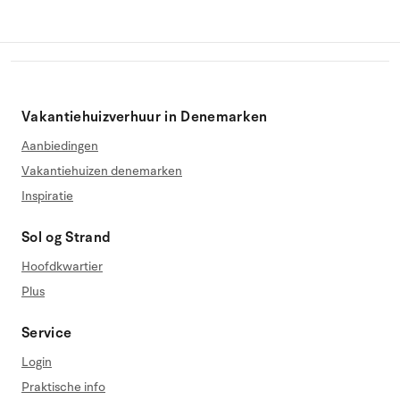
Vakantiehuizverhuur in Denemarken
Aanbiedingen
Vakantiehuizen denemarken
Inspiratie
Sol og Strand
Hoofdkwartier
Plus
Service
Login
Praktische info