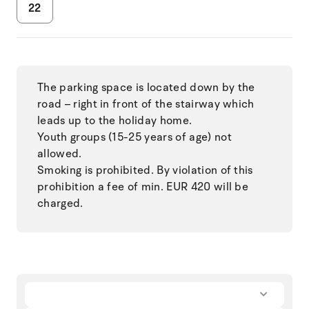
22
The parking space is located down by the
road – right in front of the stairway which
leads up to the holiday home.
Youth groups (15-25 years of age) not
allowed.
Smoking is prohibited. By violation of this
prohibition a fee of min. EUR 420 will be
charged.