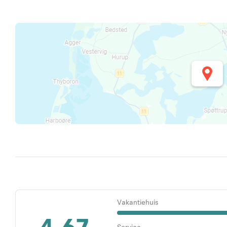
Vakantiehuis