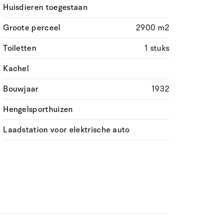
Huisdieren toegestaan
Groote perceel
2900 m2
Toiletten
1 stuks
Kachel
Bouwjaar
1932
Hengelsporthuizen
Laadstation voor elektrische auto