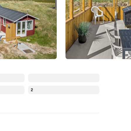
2
Augustus 2026