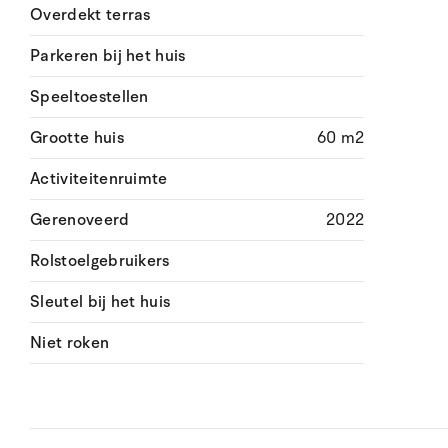
Overdekt terras
Parkeren bij het huis
Speeltoestellen
Grootte huis
60 m2
Activiteitenruimte
Gerenoveerd
2022
Rolstoelgebruikers
Sleutel bij het huis
Niet roken