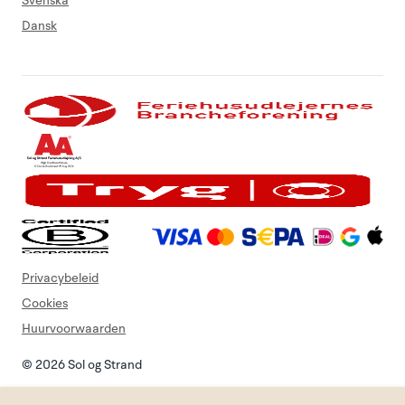
Svenska
Dansk
Privacybeleid
Cookies
Huurvoorwaarden
© 2026 Sol og Strand