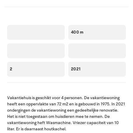
400 m
2
2021
Vakantiehuis is geschikt voor 4 personen. De vakantiewoning
heeft een oppervlakte van 72 m2 en is gebouwd in 1975. In 2021
ondergingen de vakantiewoning een gedeeltelijke renovatie.
Het is niet toegestaan om huisdieren mee te nemen. De
vakantiewoning heft Wasmachine. Vriezer capaciteit van 10
liter. Er is daarnaast houtkachel.