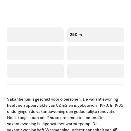
250 m
Vakantiehuis is geschikt voor 6 personen. De vakantiewoning
heeft een oppervlakte van 82 m2 en is gebouwd in 1973. In 1986
ondergingen de vakantiewoning een gedeeltelijke renovatie.
Het is toegestaan om 2 huisdieren mee te nemen. De
vakantiewoning is uitgerust met warmtepomp. De
vakantiewoning heft Wasmachine. Vriezer capaciteit van 45