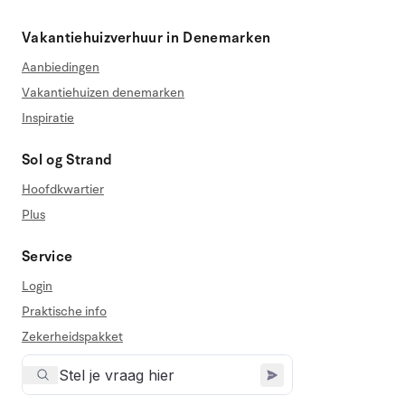
Vakantiehuizverhuur in Denemarken
Aanbiedingen
Vakantiehuizen denemarken
Inspiratie
Sol og Strand
Hoofdkwartier
Plus
Service
Login
Praktische info
Zekerheidspakket