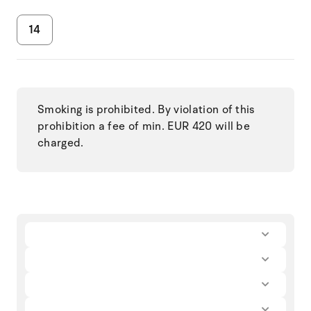
14
Smoking is prohibited. By violation of this
prohibition a fee of min. EUR 420 will be
charged.