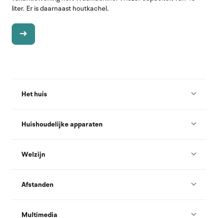
liter. Er is daarnaast houtkachel.
Het huis
Huishoudelijke apparaten
Welzijn
Afstanden
Multimedia