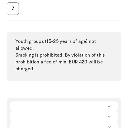
7
Youth groups (15-25 years of age) not
allowed.
Smoking is prohibited. By violation of this
prohibition a fee of min. EUR 420 will be
charged.