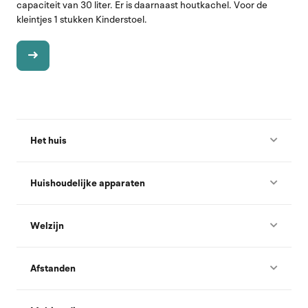
capaciteit van 30 liter. Er is daarnaast houtkachel. Voor de
kleintjes 1 stukken Kinderstoel.
Het huis
Huishoudelijke apparaten
Welzijn
Afstanden