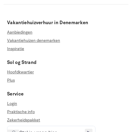
Vakantiehuizverhuur in Denemarken
Aanbiedingen
Vakantiehuizen denemarken
Inspiratie
Sol og Strand
Hoofdkwartier
Plus
Service
Login
Praktische info
Zekerheidspakket