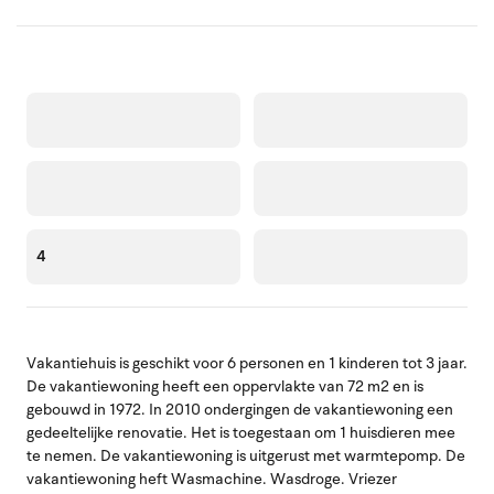
4
Vakantiehuis is geschikt voor 6 personen en 1 kinderen tot 3 jaar.
De vakantiewoning heeft een oppervlakte van 72 m2 en is
gebouwd in 1972. In 2010 ondergingen de vakantiewoning een
gedeeltelijke renovatie. Het is toegestaan om 1 huisdieren mee
te nemen. De vakantiewoning is uitgerust met warmtepomp. De
vakantiewoning heft Wasmachine. Wasdroge. Vriezer