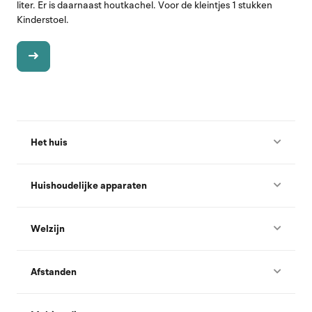
liter. Er is daarnaast houtkachel. Voor de kleintjes 1 stukken
Kinderstoel.
Het huis
Huishoudelijke apparaten
Welzijn
Afstanden