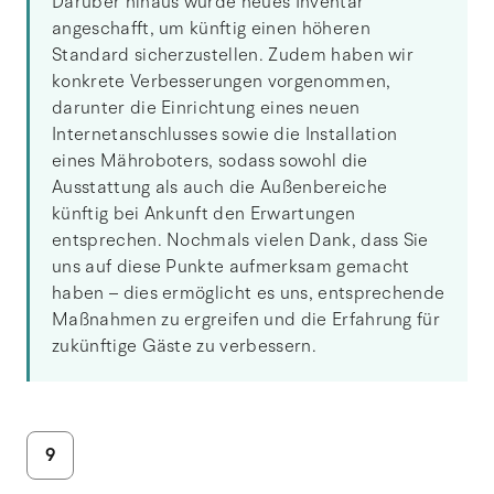
Darüber hinaus wurde neues Inventar
angeschafft, um künftig einen höheren
Standard sicherzustellen. Zudem haben wir
konkrete Verbesserungen vorgenommen,
darunter die Einrichtung eines neuen
Internetanschlusses sowie die Installation
eines Mähroboters, sodass sowohl die
Ausstattung als auch die Außenbereiche
künftig bei Ankunft den Erwartungen
entsprechen. Nochmals vielen Dank, dass Sie
uns auf diese Punkte aufmerksam gemacht
haben – dies ermöglicht es uns, entsprechende
Maßnahmen zu ergreifen und die Erfahrung für
zukünftige Gäste zu verbessern.
9