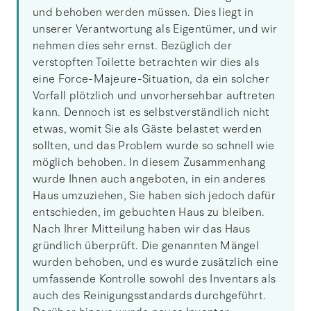
und behoben werden müssen. Dies liegt in
unserer Verantwortung als Eigentümer, und wir
nehmen dies sehr ernst. Bezüglich der
verstopften Toilette betrachten wir dies als
eine Force-Majeure-Situation, da ein solcher
Vorfall plötzlich und unvorhersehbar auftreten
kann. Dennoch ist es selbstverständlich nicht
etwas, womit Sie als Gäste belastet werden
sollten, und das Problem wurde so schnell wie
möglich behoben. In diesem Zusammenhang
wurde Ihnen auch angeboten, in ein anderes
Haus umzuziehen, Sie haben sich jedoch dafür
entschieden, im gebuchten Haus zu bleiben.
Nach Ihrer Mitteilung haben wir das Haus
gründlich überprüft. Die genannten Mängel
wurden behoben, und es wurde zusätzlich eine
umfassende Kontrolle sowohl des Inventars als
auch des Reinigungsstandards durchgeführt.