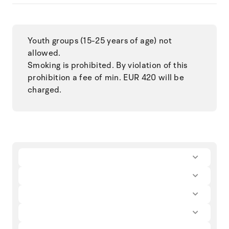
Youth groups (15-25 years of age) not
allowed.
Smoking is prohibited. By violation of this
prohibition a fee of min. EUR 420 will be
charged.