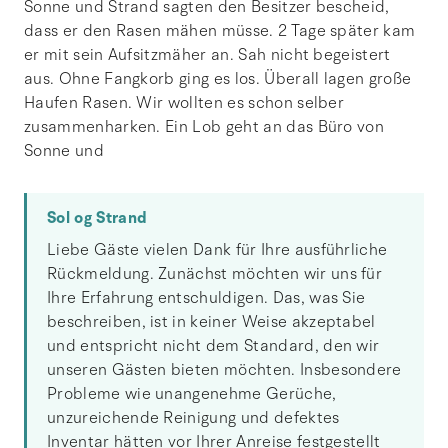
Sonne und Strand sagten den Besitzer bescheid,
dass er den Rasen mähen müsse. 2 Tage später kam
er mit sein Aufsitzmäher an. Sah nicht begeistert
aus. Ohne Fangkorb ging es los. Überall lagen große
Haufen Rasen. Wir wollten es schon selber
zusammenharken. Ein Lob geht an das Büro von
Sonne und
Sol og Strand
Liebe Gäste vielen Dank für Ihre ausführliche
Rückmeldung. Zunächst möchten wir uns für
Ihre Erfahrung entschuldigen. Das, was Sie
beschreiben, ist in keiner Weise akzeptabel
und entspricht nicht dem Standard, den wir
unseren Gästen bieten möchten. Insbesondere
Probleme wie unangenehme Gerüche,
unzureichende Reinigung und defektes
Inventar hätten vor Ihrer Anreise festgestellt