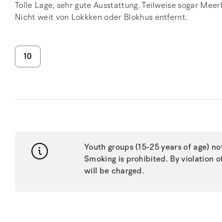
Tolle Lage, sehr gute Ausstattung. Teilweise sogar Meerb
Nicht weit von Lokkken oder Blokhus entfernt.
10
Youth groups (15-25 years of age) no
Smoking is prohibited. By violation o
will be charged.