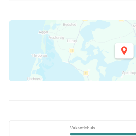
Vakantiehuis