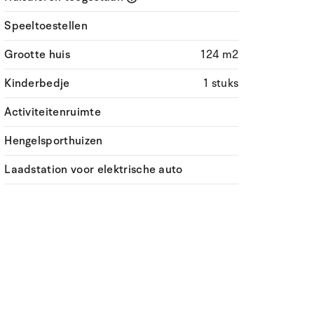
Speeltoestellen
Grootte huis
124 m2
Kinderbedje
1 stuks
Activiteitenruimte
Hengelsporthuizen
Laadstation voor elektrische auto