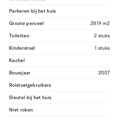
Parkeren bij het huis
Groote perceel
2819 m2
Toiletten
2 stuks
Kinderstoel
1 stuks
Kachel
Bouwjaar
2007
Rolstoelgebruikers
Sleutel bij het huis
Niet roken