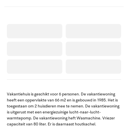
Vakantiehuis is geschikt voor 6 personen. De vakantiewoning
heeft een oppervlakte van 66 m2 en is gebouwd in 1985. Het is
toegestaan om 2 huisdieren mee te nemen. De vakantiewoning
is uitgerust met een energiezuinige lucht-naar-lucht-
warmtepomp. De vakantiewoning heft Wasmachine. Vriezer
capaciteit van 80 liter. Er is daarnaast houtkachel.