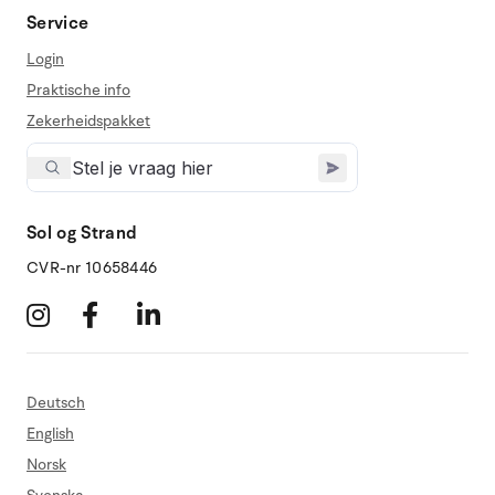
Service
Login
Praktische info
Zekerheidspakket
Sol og Strand
CVR-nr 10658446
Deutsch
English
Norsk