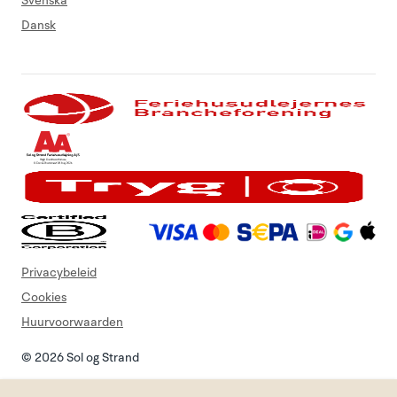
Svenska
Dansk
Privacybeleid
Cookies
Huurvoorwaarden
© 2026 Sol og Strand