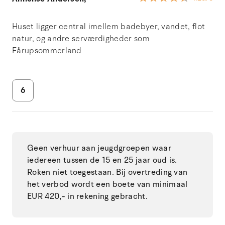
Huset ligger central imellem badebyer, vandet, flot
natur, og andre serværdigheder som
Fårupsommerland
6
Geen verhuur aan jeugdgroepen waar
iedereen tussen de 15 en 25 jaar oud is.
Roken niet toegestaan. Bij overtreding van
het verbod wordt een boete van minimaal
EUR 420,- in rekening gebracht.