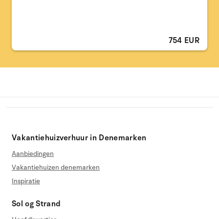
754 EUR
Vakantiehuizverhuur in Denemarken
Aanbiedingen
Vakantiehuizen denemarken
Inspiratie
Sol og Strand