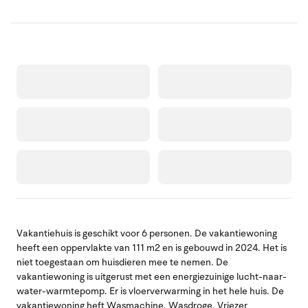
Vakantiehuis is geschikt voor 6 personen. De vakantiewoning
heeft een oppervlakte van 111 m2 en is gebouwd in 2024. Het is
niet toegestaan om huisdieren mee te nemen. De
vakantiewoning is uitgerust met een energiezuinige lucht-naar-
water-warmtepomp. Er is vloerverwarming in het hele huis. De
vakantiewoning heft Wasmachine. Wasdroge. Vriezer