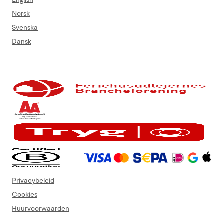
Norsk
Svenska
Dansk
Privacybeleid
Cookies
Huurvoorwaarden