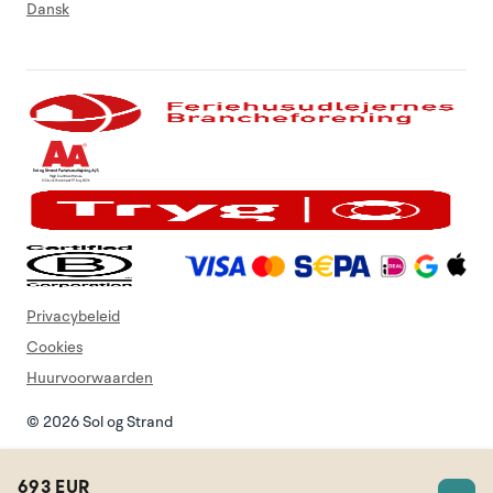
Dansk
Privacybeleid
Cookies
Huurvoorwaarden
© 2026 Sol og Strand
693 EUR