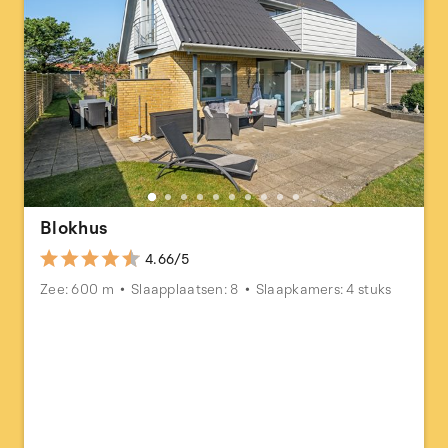
Blokhus
4.66/5
Zee: 600 m
Slaapplaatsen: 8
Slaapkamers: 4 stuks