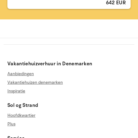
642 EUR
Vakantiehuizverhuur in Denemarken
Aanbiedingen
Vakantiehuizen denemarken
Inspiratie
Sol og Strand
Hoofdkwartier
Plus