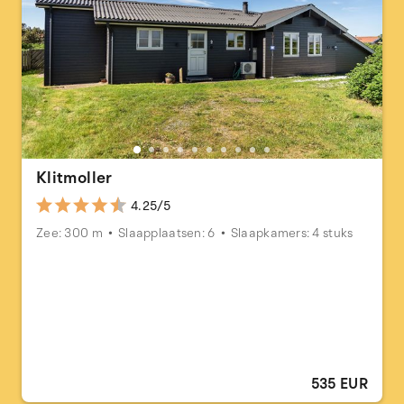
Klitmoller
4.25/5
Zee: 300 m
Slaapplaatsen: 6
Slaapkamers: 4 stuks
535 EUR