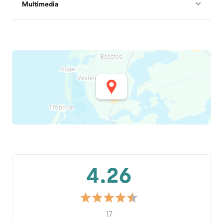
Multimedia
4.26
17