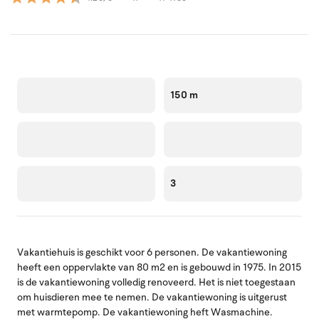
150 m
3
Vakantiehuis is geschikt voor 6 personen. De vakantiewoning
heeft een oppervlakte van 80 m2 en is gebouwd in 1975. In 2015
is de vakantiewoning volledig renoveerd. Het is niet toegestaan
om huisdieren mee te nemen. De vakantiewoning is uitgerust
met warmtepomp. De vakantiewoning heft Wasmachine.