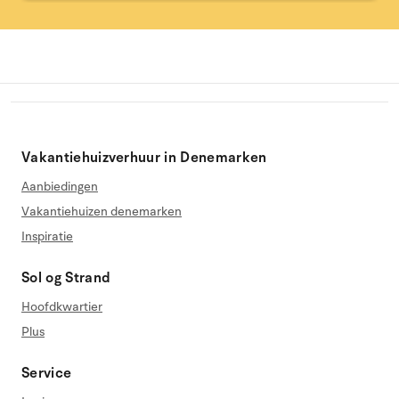
Vakantiehuizverhuur in Denemarken
Aanbiedingen
Vakantiehuizen denemarken
Inspiratie
Sol og Strand
Hoofdkwartier
Plus
Service