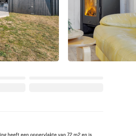
Augustus 2026
ing heeft een oppervlakte van 72 m2 en is