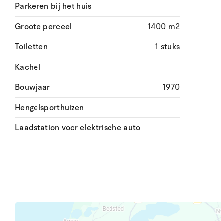
Parkeren bij het huis
Groote perceel
1400 m2
Toiletten
1 stuks
Kachel
Bouwjaar
1970
Hengelsporthuizen
Laadstation voor elektrische auto