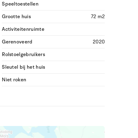
Speeltoestellen
Grootte huis
72 m2
Activiteitenruimte
Gerenoveerd
2020
Rolstoelgebruikers
Sleutel bij het huis
Niet roken