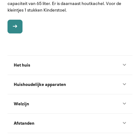
capaciteit van 65 liter. Er is daarnaast houtkachel. Voor de
kleintjes 1 stukken Kinderstoel.
Het huis
Huishoudelijke apparaten
Welzijn
Afstanden