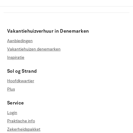
Vakantiehuizverhuur in Denemarken
Aanbiedingen
Vakantiehuizen denemarken
Inspiratie
Sol og Strand
Hoofdkwartier
Plus
Service
Login
Praktische info
Zekerheidspakket