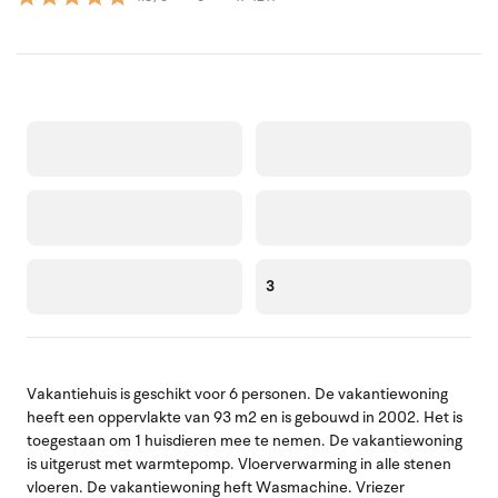
3
Vakantiehuis is geschikt voor 6 personen. De vakantiewoning
heeft een oppervlakte van 93 m2 en is gebouwd in 2002. Het is
toegestaan om 1 huisdieren mee te nemen. De vakantiewoning
is uitgerust met warmtepomp. Vloerverwarming in alle stenen
vloeren. De vakantiewoning heft Wasmachine. Vriezer