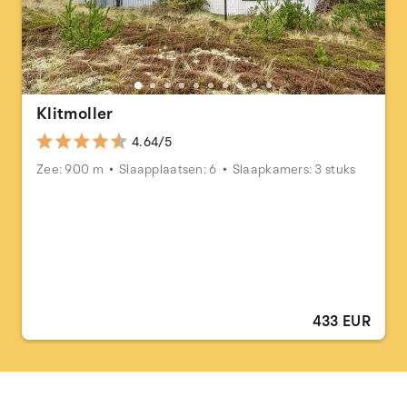
Klitmoller
4.64/5
Zee: 900 m
Slaapplaatsen: 6
Slaapkamers: 3 stuks
433 EUR