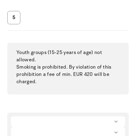
5
Youth groups (15-25 years of age) not
allowed.
Smoking is prohibited. By violation of this
prohibition a fee of min. EUR 420 will be
charged.