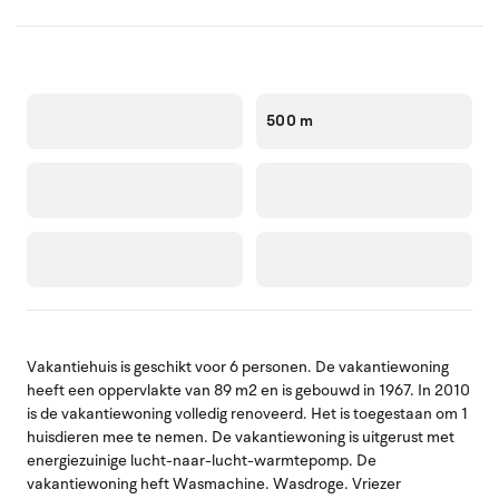
500 m
Vakantiehuis is geschikt voor 6 personen. De vakantiewoning
heeft een oppervlakte van 89 m2 en is gebouwd in 1967. In 2010
is de vakantiewoning volledig renoveerd. Het is toegestaan om 1
huisdieren mee te nemen. De vakantiewoning is uitgerust met
energiezuinige lucht-naar-lucht-warmtepomp. De
vakantiewoning heft Wasmachine. Wasdroge. Vriezer