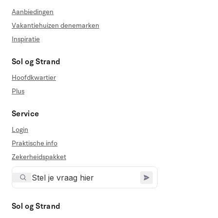
Aanbiedingen
Vakantiehuizen denemarken
Inspiratie
Sol og Strand
Hoofdkwartier
Plus
Service
Login
Praktische info
Zekerheidspakket
Sol og Strand