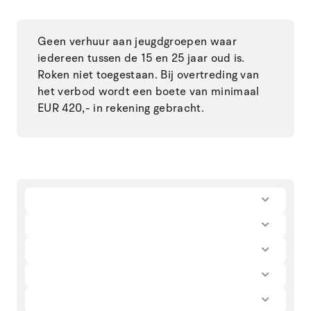
Geen verhuur aan jeugdgroepen waar
iedereen tussen de 15 en 25 jaar oud is.
Roken niet toegestaan. Bij overtreding van
het verbod wordt een boete van minimaal
EUR 420,- in rekening gebracht.