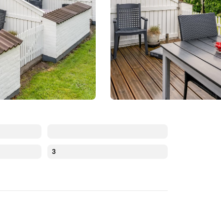
3
Augustus 2026