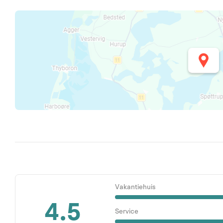
Vakantiehuis
4.5
Service