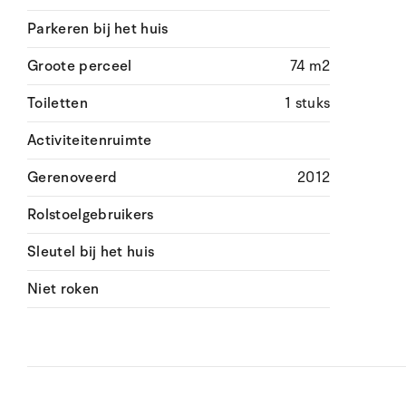
Parkeren bij het huis
Groote perceel
74 m2
Toiletten
1 stuks
Activiteitenruimte
Gerenoveerd
2012
Rolstoelgebruikers
Sleutel bij het huis
Niet roken