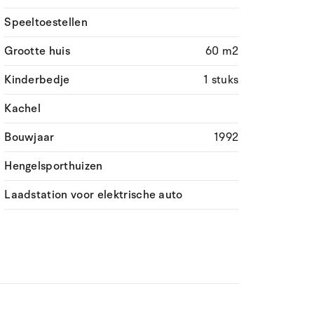
Speeltoestellen
Grootte huis
60 m2
Kinderbedje
1 stuks
Kachel
Bouwjaar
1992
Hengelsporthuizen
Laadstation voor elektrische auto