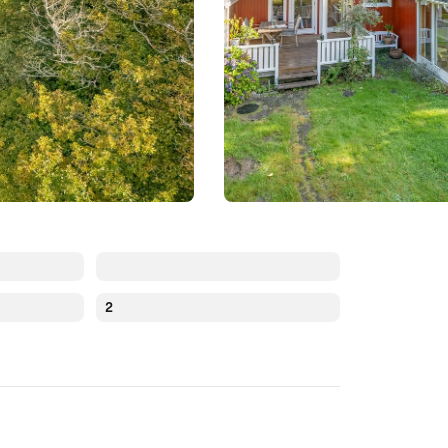
2
Augustus 2026