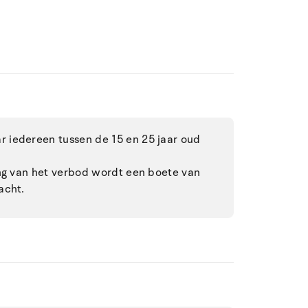
 iedereen tussen de 15 en 25 jaar oud
ing van het verbod wordt een boete van
acht.