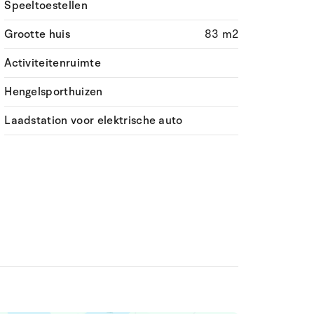
Speeltoestellen
Grootte huis
83 m2
Activiteitenruimte
Hengelsporthuizen
Laadstation voor elektrische auto