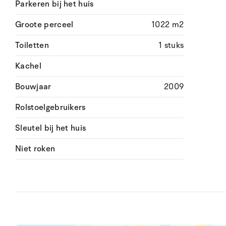
Parkeren bij het huis
Groote perceel
1022 m2
Toiletten
1 stuks
Kachel
Bouwjaar
2009
Rolstoelgebruikers
Sleutel bij het huis
Niet roken