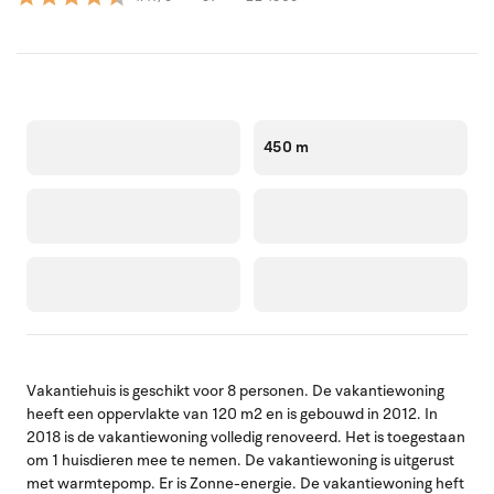
450 m
Vakantiehuis is geschikt voor 8 personen. De vakantiewoning
heeft een oppervlakte van 120 m2 en is gebouwd in 2012. In
2018 is de vakantiewoning volledig renoveerd. Het is toegestaan
om 1 huisdieren mee te nemen. De vakantiewoning is uitgerust
met warmtepomp. Er is Zonne-energie. De vakantiewoning heft