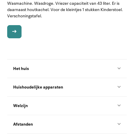
Wasmachine. Wasdroge. Vriezer capaciteit van 43 liter. Er is
daarnaast houtkachel. Voor de kleintjes 1 stukken Kinderstoel.
Verschoningstafel.
Het huis
Huishoudelijke apparaten
Welzijn
Afstanden