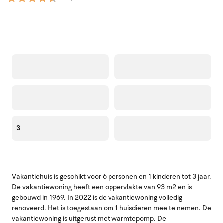
3
Vakantiehuis is geschikt voor 6 personen en 1 kinderen tot 3 jaar.
De vakantiewoning heeft een oppervlakte van 93 m2 en is
gebouwd in 1969. In 2022 is de vakantiewoning volledig
renoveerd. Het is toegestaan om 1 huisdieren mee te nemen. De
vakantiewoning is uitgerust met warmtepomp. De