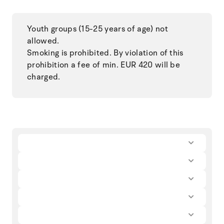
Youth groups (15-25 years of age) not
allowed.
Smoking is prohibited. By violation of this
prohibition a fee of min. EUR 420 will be
charged.