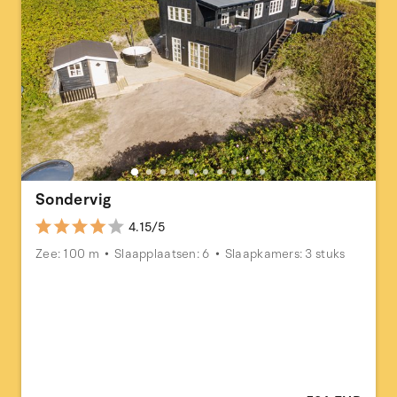
Sondervig
4.15/5
Zee: 100 m
Slaapplaatsen: 6
Slaapkamers: 3 stuks