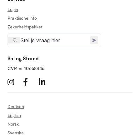
Login
Praktische info
Zekerheidspakket
Sol og Strand
CVR-nr 10658446
Deutsch
English
Norsk
Svenska