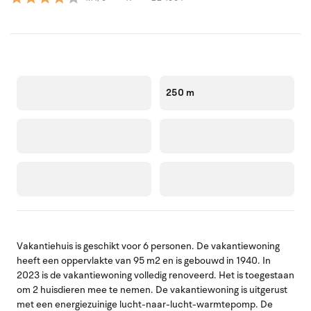
250 m
Vakantiehuis is geschikt voor 6 personen. De vakantiewoning
heeft een oppervlakte van 95 m2 en is gebouwd in 1940. In
2023 is de vakantiewoning volledig renoveerd. Het is toegestaan
om 2 huisdieren mee te nemen. De vakantiewoning is uitgerust
met een energiezuinige lucht-naar-lucht-warmtepomp. De