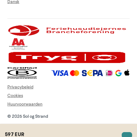
Dansk
Privacybeleid
Cookies
Huurvoorwaarden
© 2026 Sol og Strand
597 EUR