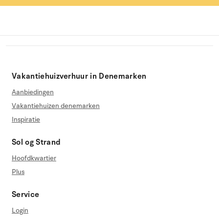
Vakantiehuizverhuur in Denemarken
Aanbiedingen
Vakantiehuizen denemarken
Inspiratie
Sol og Strand
Hoofdkwartier
Plus
Service
Login