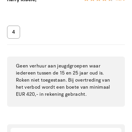
4
Geen verhuur aan jeugdgroepen waar
iedereen tussen de 15 en 25 jaar oud is.
Roken niet toegestaan. Bij overtreding van
het verbod wordt een boete van minimaal
EUR 420,- in rekening gebracht.