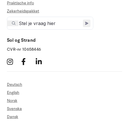
Praktische info
Zekerheidspakket
Sol og Strand
CVR-nr 10658446
Deutsch
English
Norsk
Svenska
Dansk