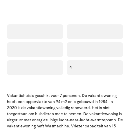
4
Vakantiehuis is geschikt voor 7 personen. De vakantiewoning
heeft een oppervlakte van 94 m2 en is gebouwd in 1984. In
2020 is de vakantiewoning volledig renoveerd. Het is niet
toegestaan om huisdieren mee te nemen. De vakantiewoning is
uitgerust met energiezuinige lucht-naar-lucht-warmtepomp. De
vakantiewoning heft Wasmachine. Vriezer capaciteit van 15