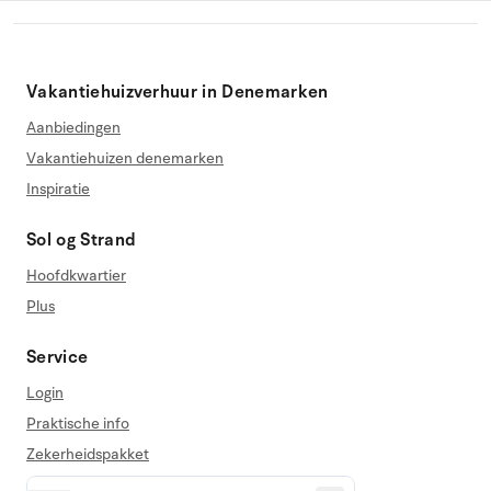
Vakantiehuizverhuur in Denemarken
Aanbiedingen
Vakantiehuizen denemarken
Inspiratie
Sol og Strand
Hoofdkwartier
Plus
Service
Login
Praktische info
Zekerheidspakket