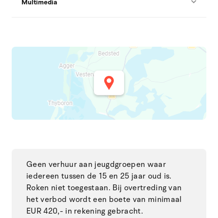
Multimedia
Geen verhuur aan jeugdgroepen waar
iedereen tussen de 15 en 25 jaar oud is.
Roken niet toegestaan. Bij overtreding van
het verbod wordt een boete van minimaal
EUR 420,- in rekening gebracht.