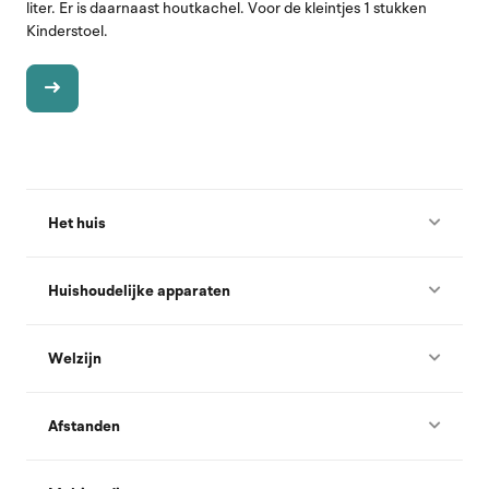
liter. Er is daarnaast houtkachel. Voor de kleintjes 1 stukken
Kinderstoel.
Het huis
Huishoudelijke apparaten
Welzijn
Afstanden